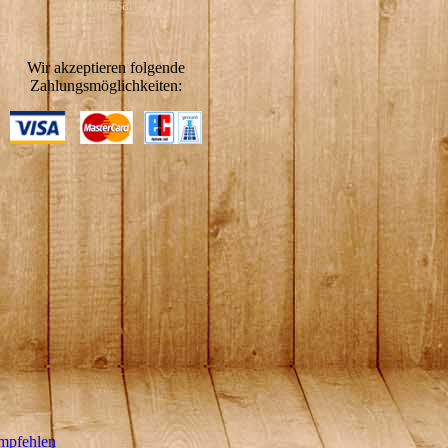
Zahlungsarten
Wir akzeptieren folgende
Zahlungsmöglichkeiten:
empfehlen