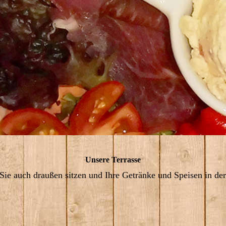
Unsere Terrasse
Sie auch draußen sitzen und Ihre Getränke und Speisen in d