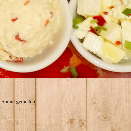
er Sonne genießen.