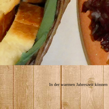
In der warmen Jahreszeit können 